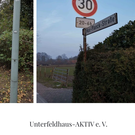
Unterfeldhaus-AKTIV e. V.