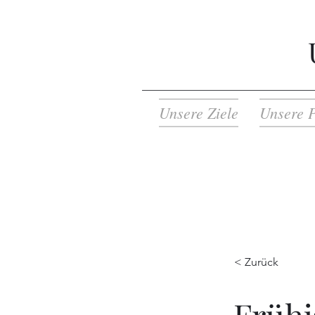
Unsere Ziele
Unsere P
< Zurück