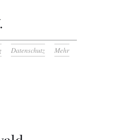
.
g
Datenschutz
Mehr