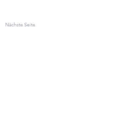
Nächste Seite