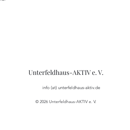
Unterfeldhaus-AKTIV e. V.
info (at) unterfeldhaus-aktiv.de
© 2026
Unterfeldhaus-AKTIV e. V.