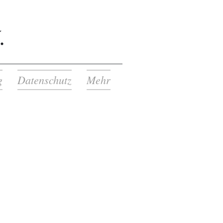
.
g
Datenschutz
Mehr