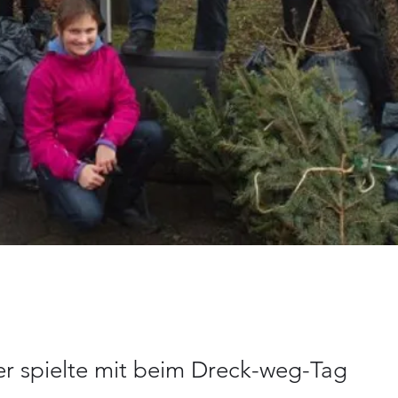
r spielte mit beim Dreck-weg-Tag