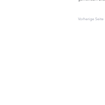
Vorherige Seite