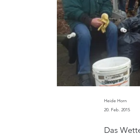
Heide Horn
20. Feb. 2015
Das Wette