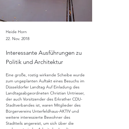
Heide Horn
22. Nov. 2018
Interessante Ausführungen zu
Politik und Architektur
Eine große, rostig wirkende Scheibe wurde 
zum ungeplanten Auftakt eines Besuchs im 
Düsseldorfer Landtag Auf Einladung des 
Landtagsabgeordneten Christian Untrieser, 
der auch Vorsitzender des Erkrather CDU-
Stadtverbandes ist, waren Mitglieder des 
Bürgervereins Unterfeldhaus-AKTIV und 
weitere interessierte Bewohner des 
Stadtteils angereist, um sich über die 