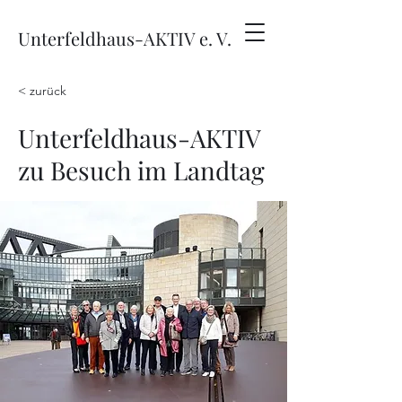
Unterfeldhaus-AKTIV e. V.
< zurück
Unterfeldhaus-AKTIV
zu Besuch im Landtag