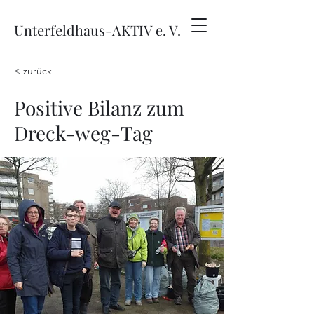
Unterfeldhaus-AKTIV e. V.
< zurück
Positive Bilanz zum
Dreck-weg-Tag