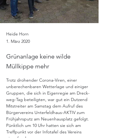
Heide Horn
1. März 2020
Grünanlage keine wilde
Müllkippe mehr
Trotz drohender Corona-Viren, einer 
unberechenbaren Wetterlage und einiger 
Gruppen, die sich in Eigenregie am Dreck-
weg-Tag beteiligten, war gut ein Dutzend 
Mitstreiter am Samstag dem Aufruf des 
Bürgervereins Unterfeldhaus-AKTIV zum 
Frühjahrsputz am Neuenhausplatz gefolgt. 
Pünktlich um 10 Uhr hatten sie sich am 
Treffpunkt vor der Infotafel des Vereins 