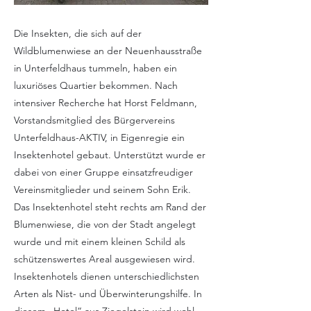
Die Insekten, die sich auf der
Wildblumenwiese an der Neuenhausstraße
in Unterfeldhaus tummeln, haben ein
luxuriöses Quartier bekommen. Nach
intensiver Recherche hat Horst Feldmann,
Vorstandsmitglied des Bürgervereins
Unterfeldhaus-AKTIV, in Eigenregie ein
Insektenhotel gebaut. Unterstützt wurde er
dabei von einer Gruppe einsatzfreudiger
Vereinsmitglieder und seinem Sohn Erik.
Das Insektenhotel steht rechts am Rand der
Blumenwiese, die von der Stadt angelegt
wurde und mit einem kleinen Schild als
schützenswertes Areal ausgewiesen wird.
Insektenhotels dienen unterschiedlichsten
Arten als Nist- und Überwinterungshilfe. In