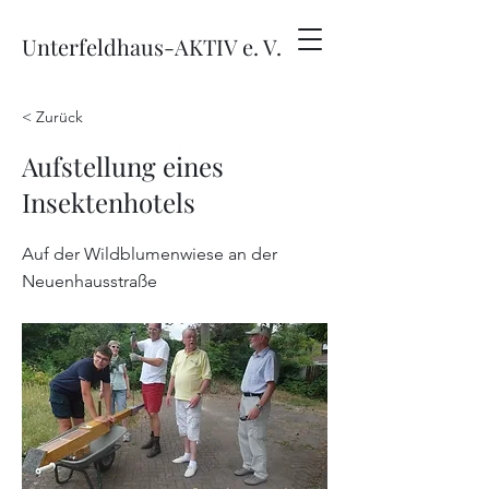
Unterfeldhaus-AKTIV e. V.
< Zurück
Aufstellung eines
Insektenhotels
Auf der Wildblumenwiese an der
Neuenhausstraße