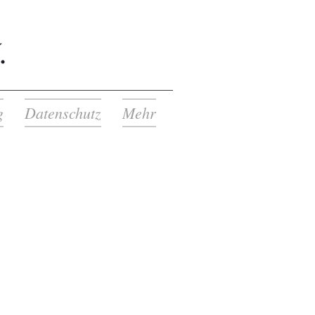
.
g
Datenschutz
Mehr