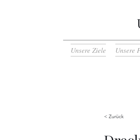
Unsere Ziele
Unsere P
< Zurück