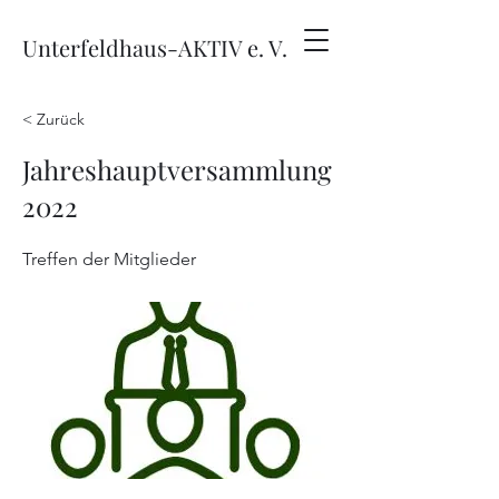
Unterfeldhaus-AKTIV e. V.
< Zurück
Jahreshauptversammlung
2022
Treffen der Mitglieder