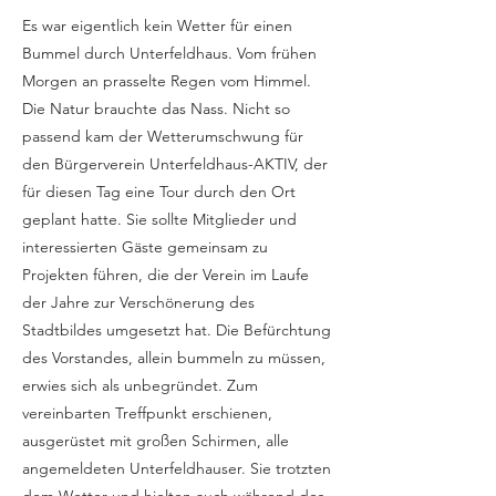
Es war eigentlich kein Wetter für einen
Bummel durch Unterfeldhaus. Vom frühen
Morgen an prasselte Regen vom Himmel.
Die Natur brauchte das Nass. Nicht so
passend kam der Wetterumschwung für
den Bürgerverein Unterfeldhaus-AKTIV, der
für diesen Tag eine Tour durch den Ort
geplant hatte. Sie sollte Mitglieder und
interessierten Gäste gemeinsam zu
Projekten führen, die der Verein im Laufe
der Jahre zur Verschönerung des
Stadtbildes umgesetzt hat. Die Befürchtung
des Vorstandes, allein bummeln zu müssen,
erwies sich als unbegründet. Zum
vereinbarten Treffpunkt erschienen,
ausgerüstet mit großen Schirmen, alle
angemeldeten Unterfeldhauser. Sie trotzten