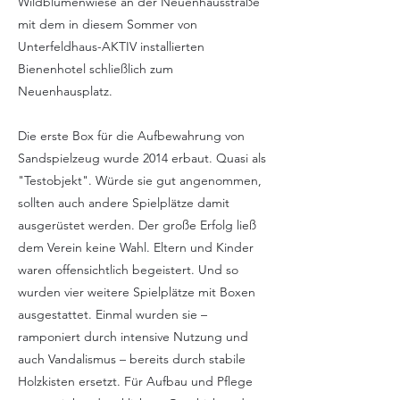
Wildblumenwiese an der Neuenhausstraße
mit dem in diesem Sommer von
Unterfeldhaus-AKTIV installierten
Bienenhotel schließlich zum
Neuenhausplatz.
Die erste Box für die Aufbewahrung von
Sandspielzeug wurde 2014 erbaut. Quasi als
"Testobjekt". Würde sie gut angenommen,
sollten auch andere Spielplätze damit
ausgerüstet werden. Der große Erfolg ließ
dem Verein keine Wahl. Eltern und Kinder
waren offensichtlich begeistert. Und so
wurden vier weitere Spielplätze mit Boxen
ausgestattet. Einmal wurden sie –
ramponiert durch intensive Nutzung und
auch Vandalismus – bereits durch stabile
Holzkisten ersetzt. Für Aufbau und Pflege