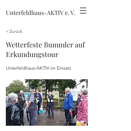
Unterfeldhaus-AKTIV e. V.
< Zurück
Wetterfeste Bummler auf
Erkundungstour
Unterfeldhaus-AKTIV im Einsatz