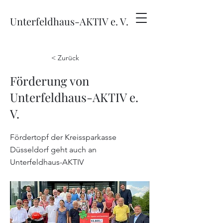
Unterfeldhaus-AKTIV e. V.
< Zurück
Förderung von
Unterfeldhaus-AKTIV e.
V.
Fördertopf der Kreissparkasse
Düsseldorf geht auch an
Unterfeldhaus-AKTIV