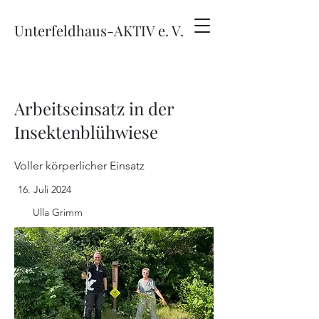
Unterfeldhaus-AKTIV e. V.
Arbeitseinsatz in der
Insektenblühwiese
Voller körperlicher Einsatz
16. Juli 2024
Ulla Grimm