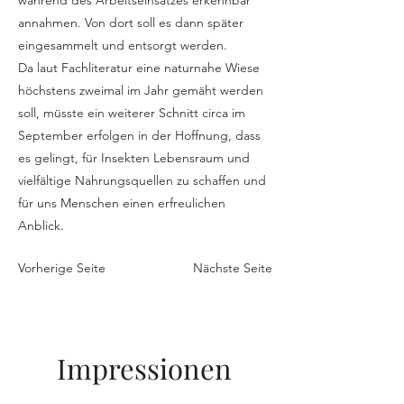
während des Arbeitseinsatzes erkennbar
annahmen. Von dort soll es dann später
eingesammelt und entsorgt werden.
Da laut Fachliteratur eine naturnahe Wiese
höchstens zweimal im Jahr gemäht werden
soll, müsste ein weiterer Schnitt circa im
September erfolgen in der Hoffnung, dass
es gelingt, für Insekten Lebensraum und
vielfältige Nahrungsquellen zu schaffen und
für uns Menschen einen erfreulichen
Anblick.
Vorherige Seite
Nächste Seite
Impressionen