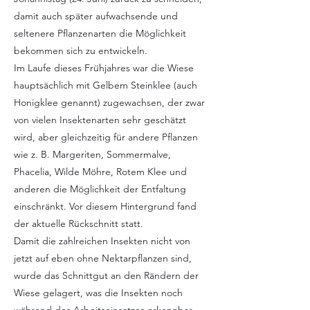
damit auch später aufwachsende und
seltenere Pflanzenarten die Möglichkeit
bekommen sich zu entwickeln.
Im Laufe dieses Frühjahres war die Wiese
hauptsächlich mit Gelbem Steinklee (auch
Honigklee genannt) zugewachsen, der zwar
von vielen Insektenarten sehr geschätzt
wird, aber gleichzeitig für andere Pflanzen
wie z. B. Margeriten, Sommermalve,
Phacelia, Wilde Möhre, Rotem Klee und
anderen die Möglichkeit der Entfaltung
einschränkt. Vor diesem Hintergrund fand
der aktuelle Rückschnitt statt.
Damit die zahlreichen Insekten nicht von
jetzt auf eben ohne Nektarpflanzen sind,
wurde das Schnittgut an den Rändern der
Wiese gelagert, was die Insekten noch