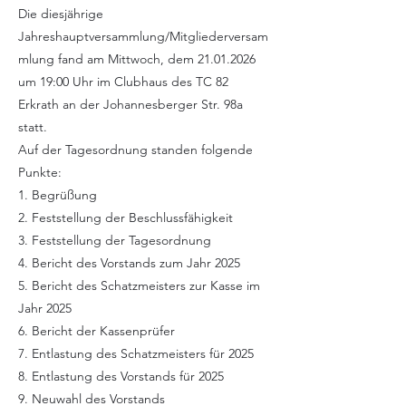
Die diesjährige
Jahreshauptversammlung/Mitgliederversam
mlung fand am Mittwoch, dem
21.01.2026
um 19:00 Uhr im Clubhaus des TC 82
Erkrath an der Johannesberger Str. 98a
statt.
Auf der Tagesordnung standen folgende
Punkte:
1. Begrüßung
2. Feststellung der Beschlussfähigkeit
3. Feststellung der Tagesordnung
4. Bericht des Vorstands zum Jahr 2025
5. Bericht des Schatzmeisters zur Kasse im
Jahr 2025
6. Bericht der Kassenprüfer
7. Entlastung des Schatzmeisters für 2025
8. Entlastung des Vorstands für 2025
9. Neuwahl des Vorstands