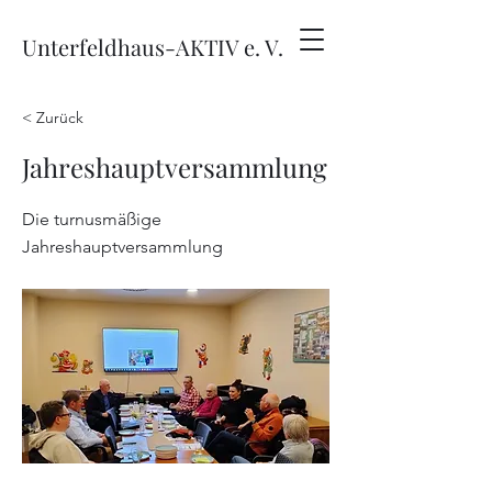
Unterfeldhaus-AKTIV e. V.
< Zurück
Jahreshauptversammlung
Die turnusmäßige
Jahreshauptversammlung