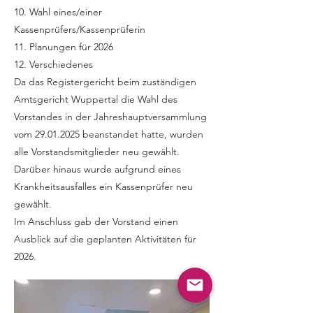
10. Wahl eines/einer
Kassenprüfers/Kassenprüferin
11. Planungen für 2026
12. Verschiedenes
Da das Registergericht beim zuständigen
Amtsgericht Wuppertal die Wahl des
Vorstandes in der Jahreshauptversammlung
vom
29.01.2025
beanstandet hatte, wurden
alle Vorstandsmitglieder neu gewählt.
Darüber hinaus wurde aufgrund eines
Krankheitsausfalles ein Kassenprüfer neu
gewählt.
Im Anschluss gab der Vorstand einen
Ausblick auf die geplanten Aktivitäten für
2026.